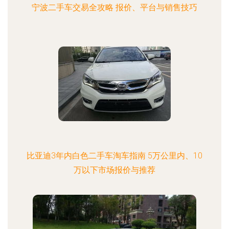
宁波二手车交易全攻略 报价、平台与销售技巧
比亚迪3年内白色二手车淘车指南 5万公里内、10
万以下市场报价与推荐