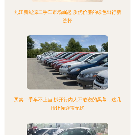
九江新能源二手车市场崛起 质优价廉的绿色出行新
选择
买卖二手车不上当 扒开行内人不敢说的黑幕，这几
招让你避雷无扰