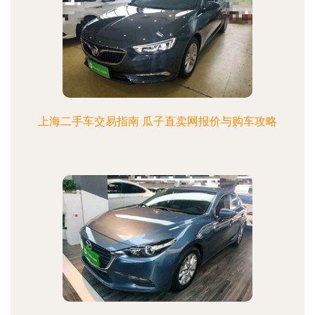
上海二手车交易指南 瓜子直卖网报价与购车攻略