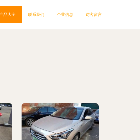
产品大全
联系我们
企业信息
访客留言