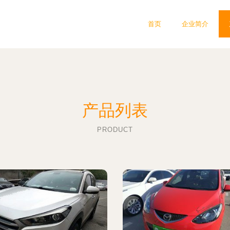
首页
企业简介
产品列表
PRODUCT