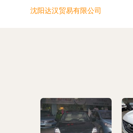
沈阳达汉贸易有限公司