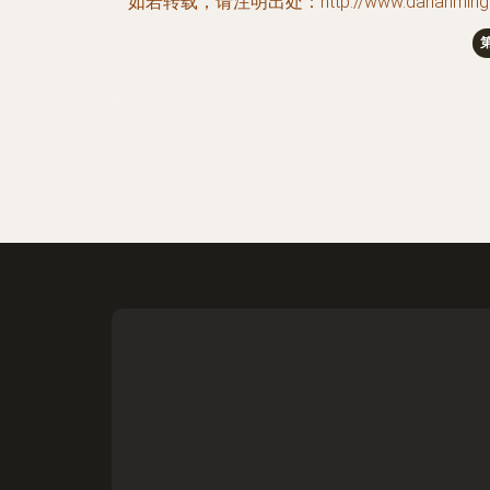
如若转载，请注明出处：http://www.dahanmingche.c