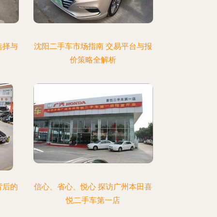
选择与
沈阳二手车市场指南 交易平台与报
价策略全解析
背后的
信心、省心、悦心 探访广州本田喜
悦二手车第一店