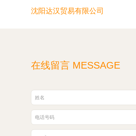
沈阳达汉贸易有限公司
在线留言 MESSAGE