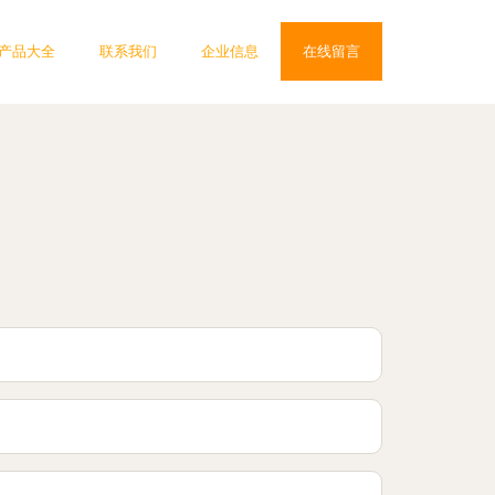
产品大全
联系我们
企业信息
在线留言