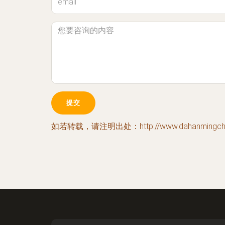
如若转载，请注明出处：http://www.dahanmingche.