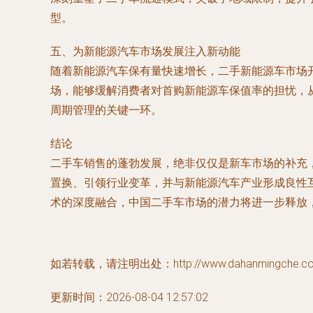
型。
五、为新能源汽车市场发展注入新动能
随着新能源汽车保有量快速增长，二手新能源车市场
场，能够缓解消费者对首购新能源车保值率的担忧，
周期管理的关键一环。
结论
二手车销售的蓬勃发展，绝非仅仅是新车市场的补充
置换、引领行业变革，并与新能源汽车产业形成良性
术的深度融合，中国二手车市场的潜力将进一步释放，
如若转载，请注明出处：http://www.dahanmingche.com/
更新时间：2026-08-04 12:57:02