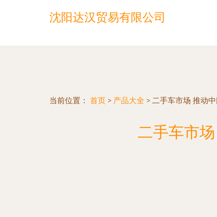
沈阳达汉贸易有限公司
当前位置：
首页
>
产品大全
>
二手车市场 推动
二手车市场