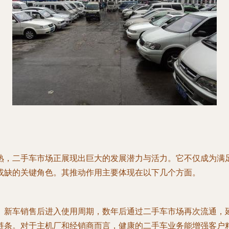
熟，二手车市场正展现出巨大的发展潜力与活力。它不仅成为满
或缺的关键角色。其推动作用主要体现在以下几个方面。
。新车销售后进入使用周期，数年后通过二手车市场再次流通，
链条。对于主机厂和经销商而言，健康的二手车业务能增强客户