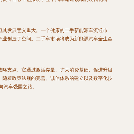
但其发展意义重大。一个健康的二手新能源车流通市
产业创造了空间。二手车市场将成为新能源汽车全生命
战略支点。它通过激活存量、扩大消费基础、促进升级
。随着政策法规的完善、诚信体系的建立以及数字化技
迈向汽车强国之路。