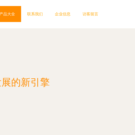
产品大全
联系我们
企业信息
访客留言
发展的新引擎