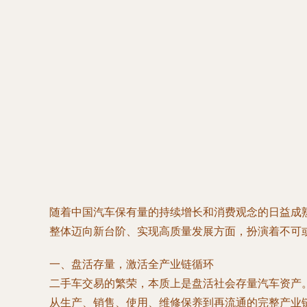
随着中国汽车保有量的持续增长和消费观念的日益成
整体迈向新台阶、实现高质量发展方面，扮演着不可
一、盘活存量，激活全产业链循环
二手车交易的繁荣，本质上是盘活社会存量汽车资产
从生产、销售、使用、维修保养到再流通的完整产业