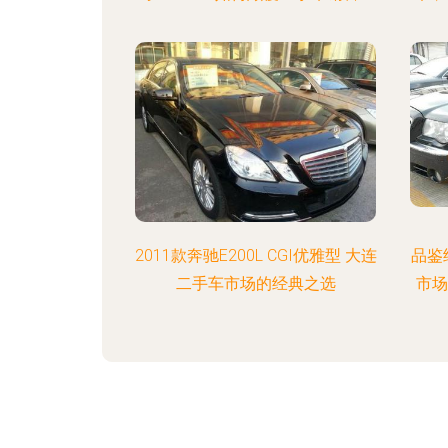
2011款奔驰E200L CGI优雅型 大连
品鉴
二手车市场的经典之选
市场