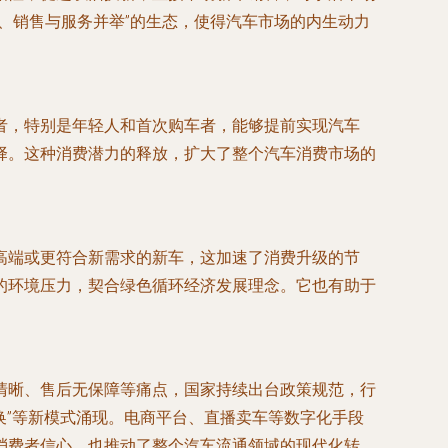
、销售与服务并举”的生态，使得汽车市场的内生动力
者，特别是年轻人和首次购车者，能够提前实现汽车
择。这种消费潜力的释放，扩大了整个汽车消费市场的
高端或更符合新需求的新车，这加速了消费升级的节
的环境压力，契合绿色循环经济发展理念。它也有助于
清晰、售后无保障等痛点，国家持续出台政策规范，行
换”等新模式涌现。电商平台、直播卖车等数字化手段
消费者信心，也推动了整个汽车流通领域的现代化转