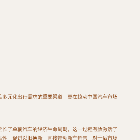
足多元化出行需求的重要渠道，更在拉动中国汽车市场
延长了单辆汽车的经济生命周期。这一过程有效激活了
粘性，促进以旧换新，直接带动新车销售；对于后市场