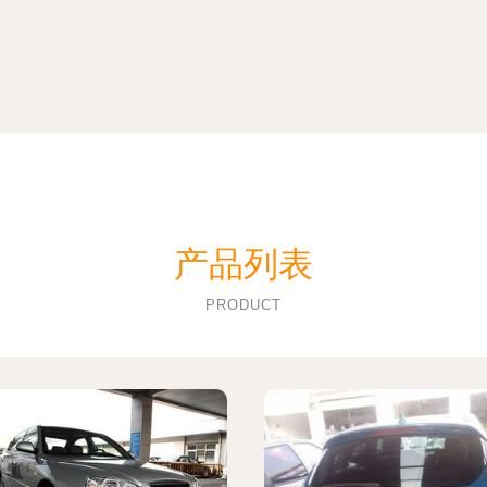
产品列表
PRODUCT