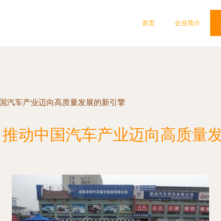
首页
企业简介
中国汽车产业迈向高质量发展的新引擎
 推动中国汽车产业迈向高质量