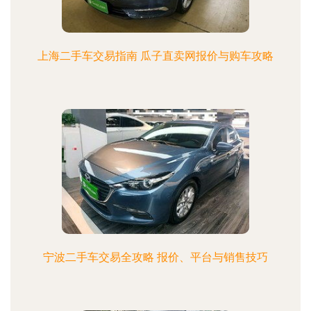
上海二手车交易指南 瓜子直卖网报价与购车攻略
宁波二手车交易全攻略 报价、平台与销售技巧