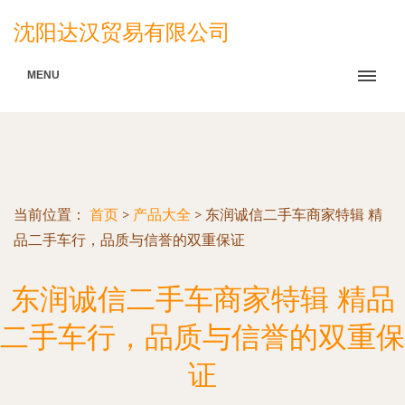
沈阳达汉贸易有限公司
MENU
当前位置：
首页
>
产品大全
>
东润诚信二手车商家特辑 精
品二手车行，品质与信誉的双重保证
东润诚信二手车商家特辑 精品
二手车行，品质与信誉的双重保
证