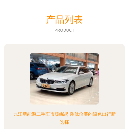
产品列表
PRODUCT
九江新能源二手车市场崛起 质优价廉的绿色出行新
选择