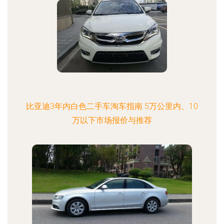
比亚迪3年内白色二手车淘车指南 5万公里内、10
万以下市场报价与推荐